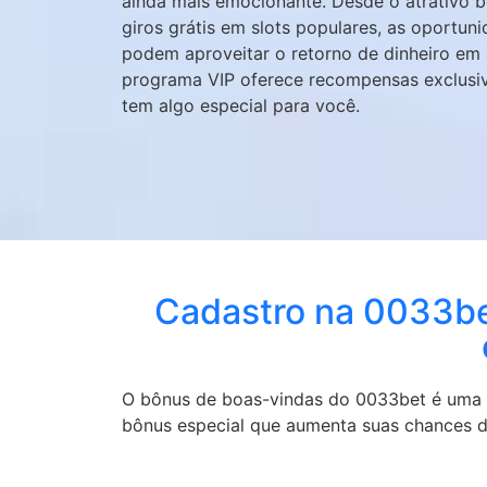
ainda mais emocionante. Desde o atrativo b
giros grátis em slots populares, as oportun
podem aproveitar o retorno de dinheiro em 
programa VIP oferece recompensas exclusiv
tem algo especial para você.
Cadastro na 0033bet
O bônus de boas-vindas do 0033bet é uma of
bônus especial que aumenta suas chances d