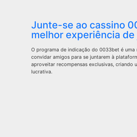
Junte-se ao cassino 0
melhor experiência de 
O programa de indicação do 0033bet é uma m
convidar amigos para se juntarem à platafo
aproveitar recompensas exclusivas, criando u
lucrativa.