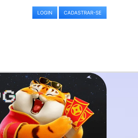
LOGIN
CADASTRAR-SE